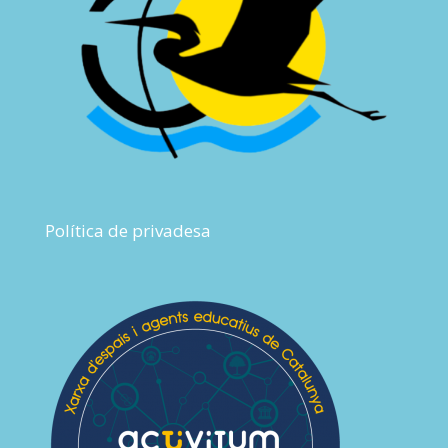
Política de privadesa