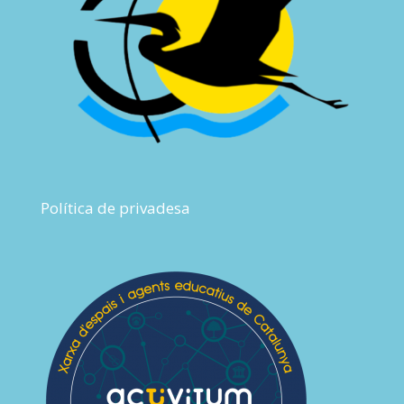
Política de privadesa