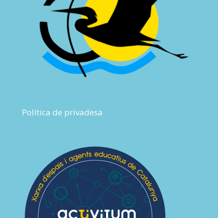
Política de privadesa