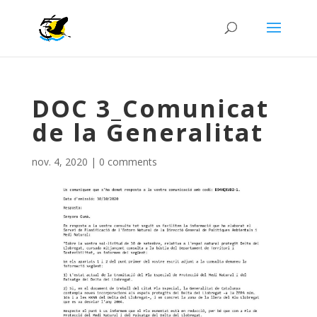
DOC 3_Comunicat
de la Generalitat
nov. 4, 2020
|
0 comments