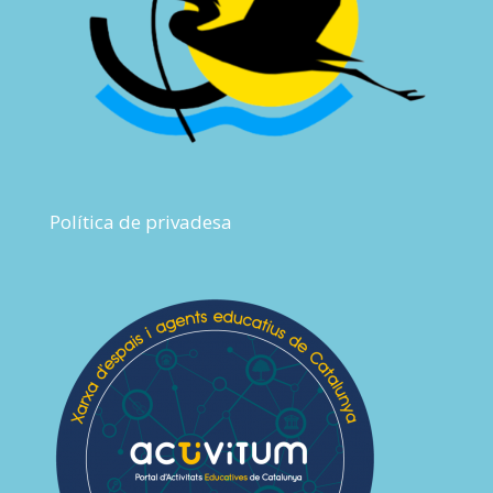
Política de privadesa