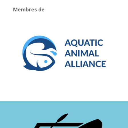
Membres de