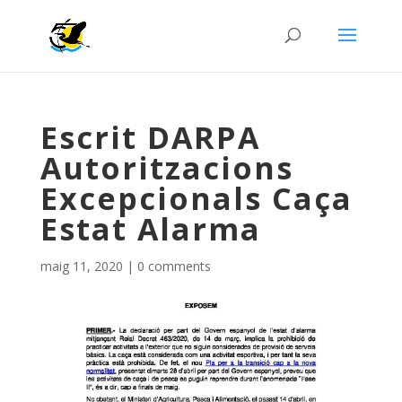
Escrit DARPA
Autoritzacions
Excepcionals Caça
Estat Alarma
maig 11, 2020
|
0 comments