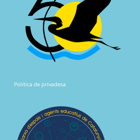
Política de privadesa