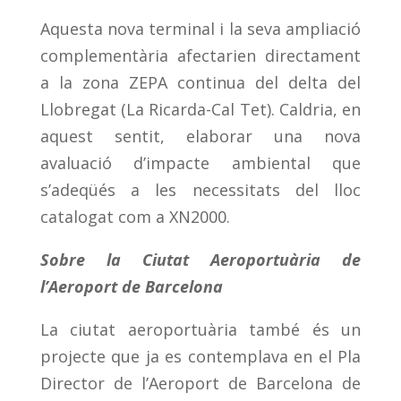
Aquesta nova terminal i la seva ampliació
complementària afectarien directament
a la zona ZEPA continua del delta del
Llobregat (La Ricarda-Cal Tet). Caldria, en
aquest sentit, elaborar una nova
avaluació d’impacte ambiental que
s’adeqüés a les necessitats del lloc
catalogat com a XN2000.
Sobre la Ciutat Aeroportuària de
l’Aeroport de Barcelona
La ciutat aeroportuària també és un
projecte que ja es contemplava en el Pla
Director de l’Aeroport de Barcelona de