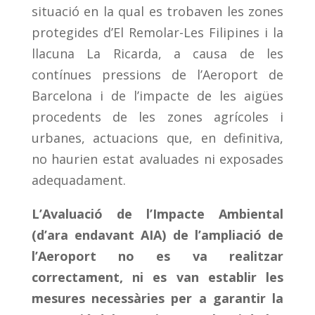
situació en la qual es trobaven les zones
protegides d’El Remolar-Les Filipines i la
llacuna La Ricarda, a causa de les
contínues pressions de l’Aeroport de
Barcelona i de l’impacte de les aigües
procedents de les zones agrícoles i
urbanes, actuacions que, en definitiva,
no haurien estat avaluades ni exposades
adequadament.
L’Avaluació de l’Impacte Ambiental
(d’ara endavant AIA) de l’ampliació de
l’Aeroport no es va realitzar
correctament, ni es van establir les
mesures necessàries per a garantir la