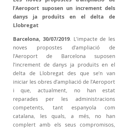
l’Aeroport suposen un increment dels
danys ja produïts en el delta de
Llobregat
Barcelona, 30/07/2019
. L’impacte de les
noves propostes d’ampliació de
l’Aeroport de Barcelona suposen
l’increment de danys ja produïts en el
delta de Llobregat des que se’n van
iniciar les obres d’ampliació de l’Aeroport
i que, actualment, no han estat
reparades per les administracions
competents, tant espanyola com
catalana, les quals, a més, no han
complert amb els seus compromisos,