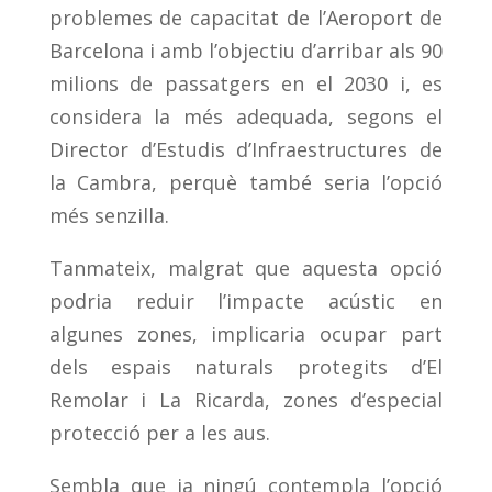
problemes de capacitat de l’Aeroport de
Barcelona i amb l’objectiu d’arribar als 90
milions de passatgers en el 2030 i, es
considera la més adequada, segons el
Director d’Estudis d’Infraestructures de
la Cambra, perquè també seria l’opció
més senzilla.
Tanmateix, malgrat que aquesta opció
podria reduir l’impacte acústic en
algunes zones, implicaria ocupar part
dels espais naturals protegits d’El
Remolar i La Ricarda, zones d’especial
protecció per a les aus.
Sembla que ja ningú contempla l’opció