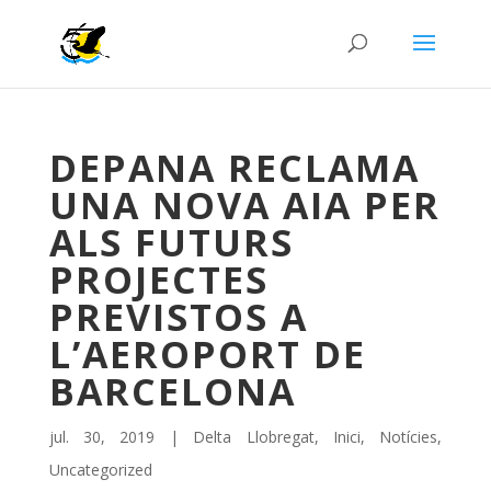
DEPANA RECLAMA
UNA NOVA AIA PER
ALS FUTURS
PROJECTES
PREVISTOS A
L’AEROPORT DE
BARCELONA
jul. 30, 2019
|
Delta Llobregat
,
Inici
,
Notícies
,
Uncategorized