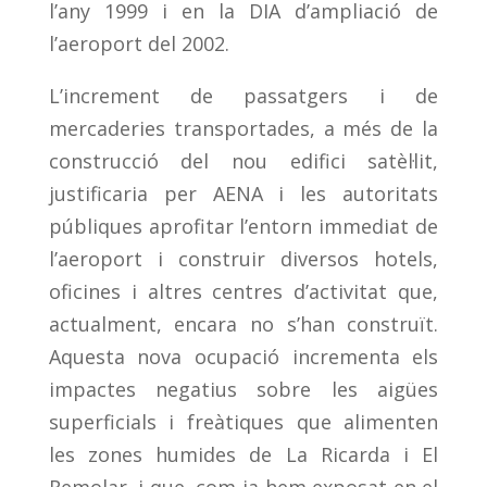
l’any 1999 i en la DIA d’ampliació de
l’aeroport del 2002.
L’increment de passatgers i de
mercaderies transportades, a més de la
construcció del nou edifici satèl·lit,
justificaria per AENA i les autoritats
públiques aprofitar l’entorn immediat de
l’aeroport i construir diversos hotels,
oficines i altres centres d’activitat que,
actualment, encara no s’han construït.
Aquesta nova ocupació incrementa els
impactes negatius sobre les aigües
superficials i freàtiques que alimenten
les zones humides de La Ricarda i El