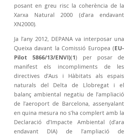
posant en greu risc la coherència de la
Xarxa Natural 2000 (d’ara endavant
XN2000).
Ja l’any 2012, DEPANA va interposar una
Queixa davant la Comissió Europea (
EU-
Pilot 5866/13/ENVI)
(
1
) per posar de
manifest els incompliments de les
directives d’Aus i Hàbitats als espais
naturals del Delta de Llobregat i el
balanç ambiental negatiu de l’ampliació
de l’aeroport de Barcelona, assenyalant
en quina mesura no s’ha complert amb la
Declaració d’Impacte Ambiental (d’ara
endavant DIA) de l’ampliació de