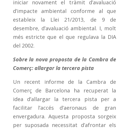
iniciar novament el tràmit d’avaluació
d’impacte ambiental conforme al que
estableix la Llei 21/2013, de 9 de
desembre, d’avaluació ambiental. I, molt
més estricte que el que regulava la DIA
del 2002.
Sobre la nova proposta de la Cambra de
Comerç: allargar la tercera pista
Un recent informe de la Cambra de
Comerç de Barcelona ha recuperat la
idea d’allargar la tercera pista per a
facilitar l’accés d’aeronaus de gran
envergadura. Aquesta proposta sorgeix
per suposada necessitat d’afrontar els