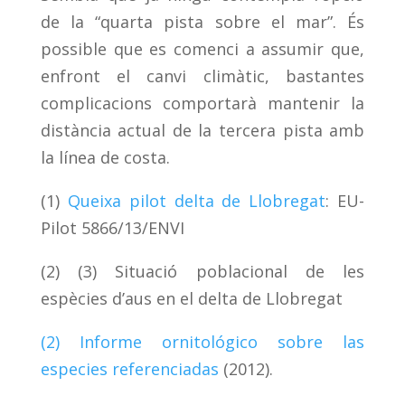
de la “quarta pista sobre el mar”. És
possible que es comenci a assumir que,
enfront el canvi climàtic, bastantes
complicacions comportarà mantenir la
distància actual de la tercera pista amb
la línea de costa.
(1)
Queixa pilot delta de Llobregat
: EU-
Pilot 5866/13/ENVI
(2) (3) Situació poblacional de les
espècies d’aus en el delta de Llobregat
(2) Informe ornitológico sobre las
especies referenciadas
(2012).