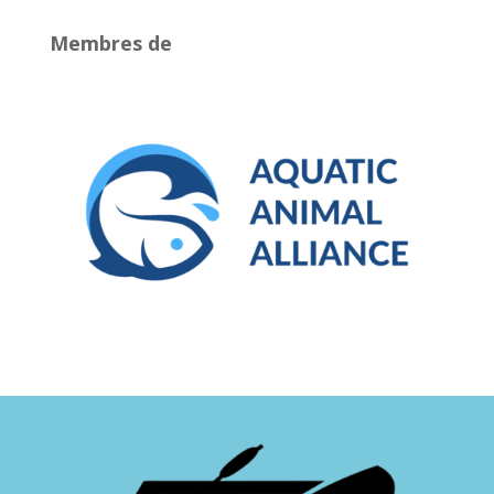
Membres de