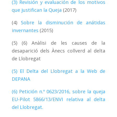
(3) Revisión y evaluación de los motivos
que justifican la Queja
(2017)
(4)
Sobre la disminución de anátidas
invernantes
(2015)
(5) (6) Anàlisi de les causes de la
desaparició dels Ànecs collverd al delta
de Llobregat
(5) El Delta del Llobregat a la Web de
DEPANA
(6) Petición n.º 0623/2016, sobre la queja
EU-Pilot 5866/13/ENVI relativa al delta
del Llobregat.