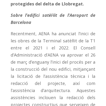
protegides del delta de Llobregat.
Sobre l’edifici satèl·lit de l’Aeroport de
Barcelona
Recentment, AENA ha anunciat l’inici de
les obres de la Terminal satèl·lit de la T1
entre el 2021 i el 2022. El Consell
d’Administració d’AENA va aprovar el 26
de març d’enguany l’inici del procés per a
la construcció del nou edifici, mitjançant
la licitació de l’assistència tècnica i la
redacció del projecte, així com
l’assistència d’arquitectura. Aquestes
assistències inclouen la redacció dels
projectes constructius que serveixen de