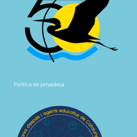
Política de privadesa