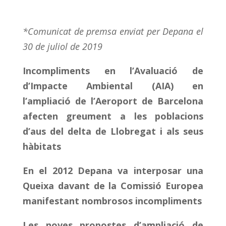
*Comunicat de premsa enviat per Depana el
30 de juliol de 2019
Incompliments en l’Avaluació de
d’Impacte Ambiental (AIA) en
l’ampliació de l’Aeroport de Barcelona
afecten greument a les poblacions
d’aus del delta de Llobregat i als seus
hàbitats
En el 2012 Depana va interposar una
Queixa davant de la Comissió Europea
manifestant nombrosos incompliments
Les noves propostes d’ampliació de