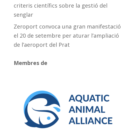
criteris científics sobre la gestió del
senglar
Zeroport convoca una gran manifestació
el 20 de setembre per aturar l’ampliació
de l’aeroport del Prat
Membres de