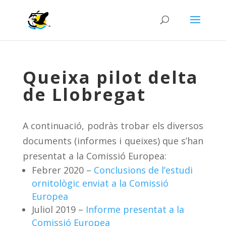
Queixa pilot delta
de Llobregat
A continuació, podràs trobar els diversos
documents (informes i queixes) que s’han
presentat a la Comissió Europea:
Febrer 2020 –
Conclusions de l’estudi
ornitològic enviat a la Comissió
Europea
Juliol 2019 –
Informe presentat a la
Comissió Europea