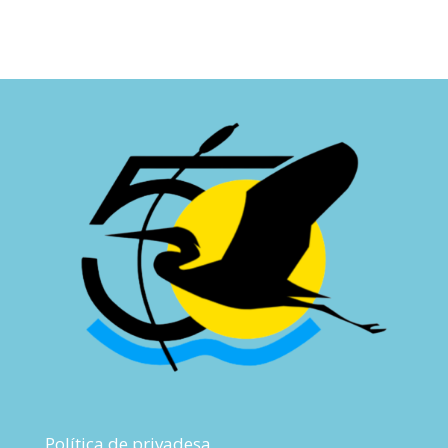
Política de privadesa