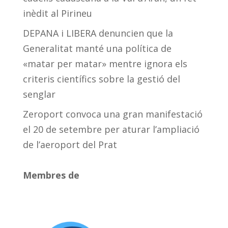
inèdit al Pirineu
DEPANA i LIBERA denuncien que la
Generalitat manté una política de
«matar per matar» mentre ignora els
criteris científics sobre la gestió del
senglar
Zeroport convoca una gran manifestació
el 20 de setembre per aturar l’ampliació
de l’aeroport del Prat
Membres de