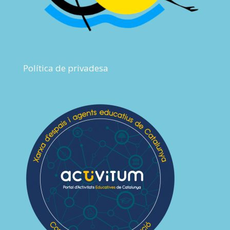
Política de privadesa