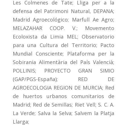
Les Colmenes de Tate; Lliga per a la
defensa del Patrimoni Natural, DEPANA;
Madrid Agroecológico; Marfull Ae Agro;
MELAZAHAR COOP. V.; Movemento
Ecoloxista da Limia MEL; Observatorio
para una Cultura del Territorio; Pacto
Mundial Consciente; Plataforma per la
Sobirania Alimentària del País Valencià;
POLLINIS; PROYECTO GRAN SIMIO
(GAP/PGS-España); RED DE
AGROECOLOGIA REGION DE MURCIA; Red
de huertos urbanos comunitarios de
Madrid; Red de Semillas; Riet Vell; S. C. A.
La Verde; Salva la Selva; Salvem la Platja
Llarga;