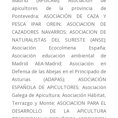
Madrid (APISCAM); Asociación de
apicultores de la provincia de
Pontevedra; ASOCIACIÓN DE CAZA Y
PESCA IPAR OREIN; ASOCIACION DE
CAZADORES NAVARROS; ASOCIACION DE
NATURALISTAS DEL SURESTE (ANSE);
Asociación Ecocolmena España;
Asociación educación ambiental de
Madrid AEA-Madrid; Asociación en
Defensa de las Abejas en el Principado de
Asturias (ADAPAS); ASOCIACIÓN
ESPAÑOLA DE APICULTORES; Asociación
Galega de Apicultura; Asociación Hábitat,
Terrazgo y Monte; ASOCIACION PARA EL
DESARROLLO DE LA APICULTURA