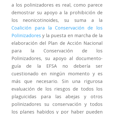
a los polinizadores es real, como parece
demostrar su apoyo a la prohibición de
los neonicotinoides, su suma a la
Coalición para la Conservación de los
Polinizadores
y la puesta en marcha de la
elaboración del Plan de Acción Nacional
para la Conservación de los
Polinizadores, su apoyo al documento-
guía de la EFSA no debería ser
cuestionado en ningún momento y es
más que necesario. Sin una rigurosa
evaluación de los riesgos de todos los
plaguicidas para las abejas y otros
polinizadores su conservación y todos
los planes habidos y por haber pueden