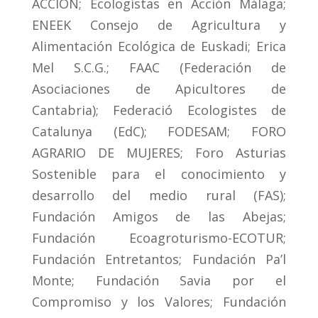
ACCIÓN; Ecologistas en Acción Málaga;
ENEEK Consejo de Agricultura y
Alimentación Ecológica de Euskadi; Erica
Mel S.C.G.; FAAC (Federación de
Asociaciones de Apicultores de
Cantabria); Federació Ecologistes de
Catalunya (EdC); FODESAM; FORO
AGRARIO DE MUJERES; Foro Asturias
Sostenible para el conocimiento y
desarrollo del medio rural (FAS);
Fundación Amigos de las Abejas;
Fundación Ecoagroturismo-ECOTUR;
Fundación Entretantos; Fundación Pa’l
Monte; Fundación Savia por el
Compromiso y los Valores; Fundación