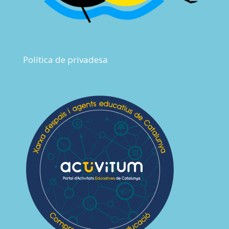
Política de privadesa