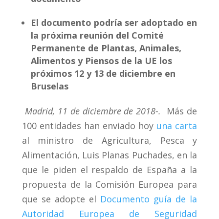
El documento podría ser adoptado en
la próxima reunión del Comité
Permanente de Plantas, Animales,
Alimentos y Piensos de la UE los
próximos 12 y 13 de diciembre en
Bruselas
Madrid, 11 de diciembre de 2018-.
Más de
100 entidades han enviado hoy
una carta
al ministro de Agricultura, Pesca y
Alimentación, Luis Planas Puchades, en la
que le piden el respaldo de España a la
propuesta de la Comisión Europea para
que se adopte el
Documento guía de la
Autoridad Europea de Seguridad