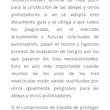
para la protección de las abejas y otros
polinizadores si no se adopta este
documento guía y se obliga a que todos
los plaguicidas, en el mercado
actualmente y futuras solicitudes de
autorización, pasen el mismo y riguroso
proceso de evaluación de riesgos por los
que pasaron los tres neonicotinoides.
Esto es aún más importante cuando
muchos de los usos de los tres
insecticidas están siendo sustituidos por
otros igualmente peligrosos para las
abejas y otros polinizadores.
Si el compromiso de España de proteger