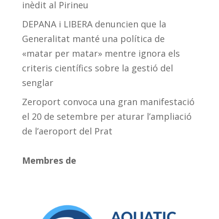
inèdit al Pirineu
DEPANA i LIBERA denuncien que la
Generalitat manté una política de
«matar per matar» mentre ignora els
criteris científics sobre la gestió del
senglar
Zeroport convoca una gran manifestació
el 20 de setembre per aturar l’ampliació
de l’aeroport del Prat
Membres de