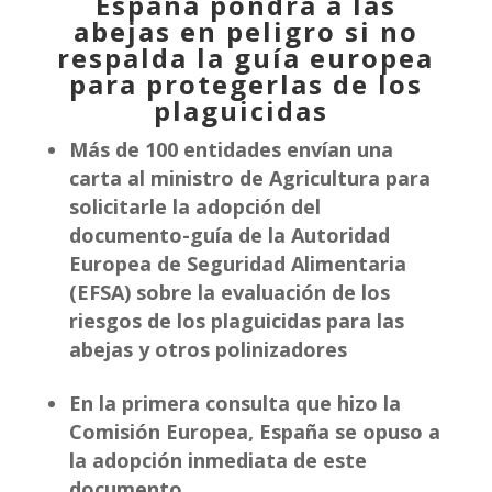
España pondrá a las
abejas en peligro si no
respalda la guía europea
para protegerlas de los
plaguicidas
Más de 100 entidades envían una
carta al ministro de Agricultura para
solicitarle la adopción del
documento-guía de la Autoridad
Europea de Seguridad Alimentaria
(EFSA) sobre la evaluación de los
riesgos de los plaguicidas para las
abejas y otros polinizadores
En la primera consulta que hizo la
Comisión Europea, España se opuso a
la adopción inmediata de este
documento