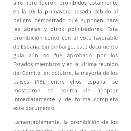
aire libre fueron prohibidos totalmente
en la UE la primavera pasada debido al
peligro demostrado que suponen para
las abejas y otros polinizadores. Esta
prohibición contó con el voto favorable
de España. Sin embargo, este documento
guía aún no fue aprobado por los
Estados miembros y en la última reunión
del Comité, en octubre, la mayoría de los
países (18), entre ellos España, se
mostraron en contra de adoptar
inmediatamente y de forma completa
este documento.
Lamentablemente, la prohibición de los
neonicotinoides serviría de muy poco