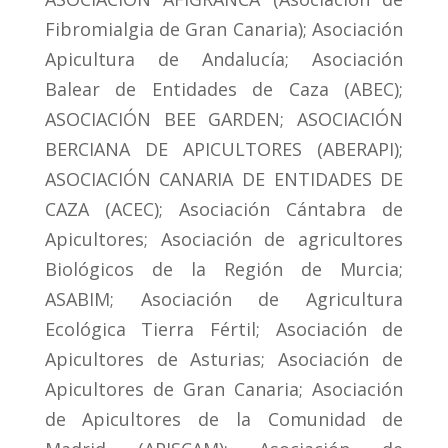
Fibromialgia de Gran Canaria); Asociación
Apicultura de Andalucía; Asociación
Balear de Entidades de Caza (ABEC);
ASOCIACIÓN BEE GARDEN; ASOCIACIÓN
BERCIANA DE APICULTORES (ABERAPI);
ASOCIACIÓN CANARIA DE ENTIDADES DE
CAZA (ACEC); Asociación Cántabra de
Apicultores; Asociación de agricultores
Biológicos de la Región de Murcia;
ASABIM; Asociación de Agricultura
Ecológica Tierra Fértil; Asociación de
Apicultores de Asturias; Asociación de
Apicultores de Gran Canaria; Asociación
de Apicultores de la Comunidad de