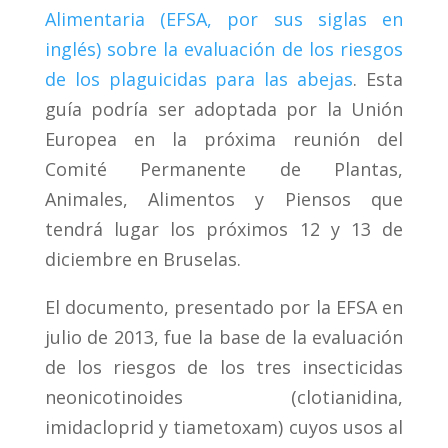
Alimentaria (EFSA, por sus siglas en
inglés) sobre la evaluación de los riesgos
de los plaguicidas para las abejas
. Esta
guía podría ser adoptada por la Unión
Europea en la próxima reunión del
Comité Permanente de Plantas,
Animales, Alimentos y Piensos que
tendrá lugar los próximos 12 y 13 de
diciembre en Bruselas.
El documento, presentado por la EFSA en
julio de 2013, fue la base de la evaluación
de los riesgos de los tres insecticidas
neonicotinoides (clotianidina,
imidacloprid y tiametoxam) cuyos usos al