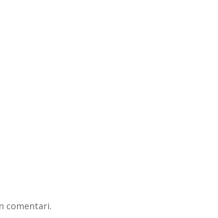
n comentari.