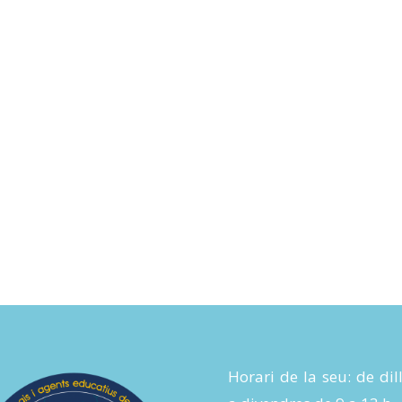
Horari de la seu: de dil