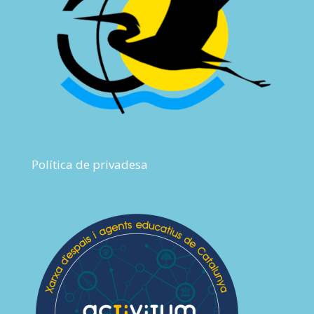
Política de privadesa