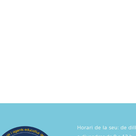
Horari de la seu: de dil