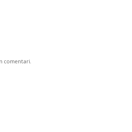
n comentari.