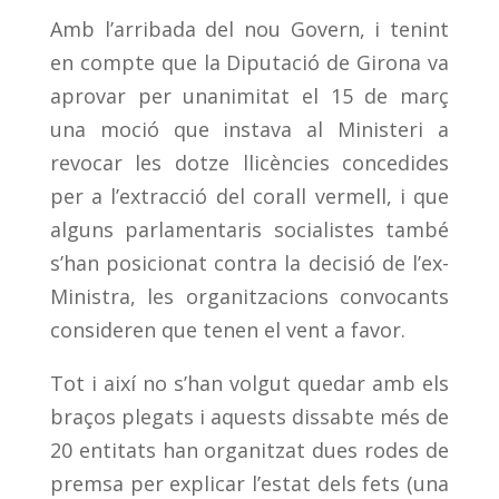
Amb l’arribada del nou Govern, i tenint
en compte que la Diputació de Girona va
aprovar per unanimitat el 15 de març
una moció que instava al Ministeri a
revocar les dotze llicències concedides
per a l’extracció del corall vermell, i que
alguns parlamentaris socialistes també
s’han posicionat contra la decisió de l’ex-
Ministra, les organitzacions convocants
consideren que tenen el vent a favor.
Tot i així no s’han volgut quedar amb els
braços plegats i aquests dissabte més de
20 entitats han organitzat dues rodes de
premsa per explicar l’estat dels fets (una