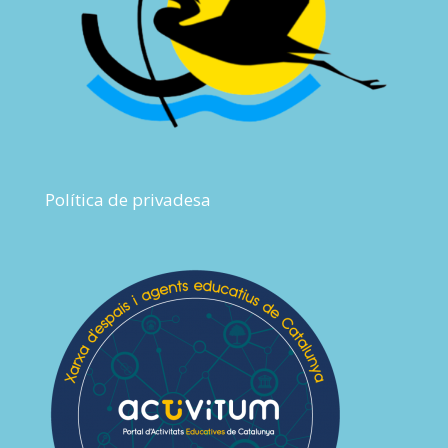
Política de privadesa