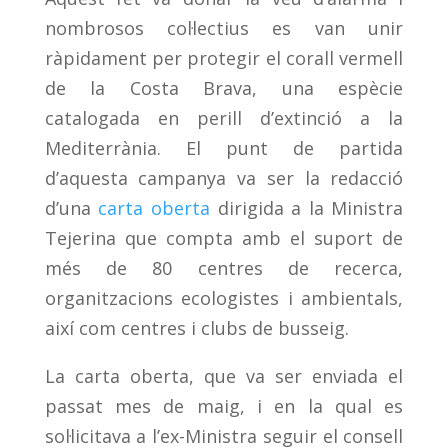
nombrosos col·lectius es van unir
ràpidament per protegir el corall vermell
de la Costa Brava, una espècie
catalogada en perill d’extinció a la
Mediterrània. El punt de partida
d’aquesta campanya va ser la redacció
d’una
carta oberta
dirigida a la Ministra
Tejerina que compta amb el suport de
més de 80 centres de recerca,
organitzacions ecologistes i ambientals,
així com centres i clubs de busseig.
La carta oberta, que va ser enviada el
passat mes de maig, i en la qual es
sol·licitava a l’ex-Ministra seguir el consell