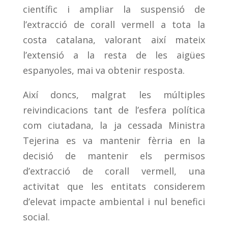
científic i ampliar la suspensió de
l’extracció de corall vermell a tota la
costa catalana, valorant així mateix
l’extensió a la resta de les aigües
espanyoles, mai va obtenir resposta.
Així doncs, malgrat les múltiples
reivindicacions tant de l’esfera política
com ciutadana, la ja cessada Ministra
Tejerina es va mantenir fèrria en la
decisió de mantenir els permisos
d’extracció de corall vermell, una
activitat que les entitats considerem
d’elevat impacte ambiental i nul benefici
social.