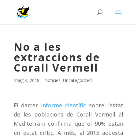
No a les
extraccions de
Corall Vermell
maig 4, 2018
|
Notícies
,
Uncategorized
El darrer
informe científic
sobre l’estat
de les poblacions de Corall Vermell al
Mediterrani confirma que el 90% estan
en estat crític. A més, al 2015 aquesta