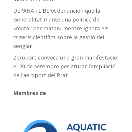
DEPANA i LIBERA denuncien que la
Generalitat manté una política de
«matar per matar» mentre ignora els
criteris científics sobre la gestió del
senglar
Zeroport convoca una gran manifestació
el 20 de setembre per aturar l’ampliació
de l’aeroport del Prat
Membres de