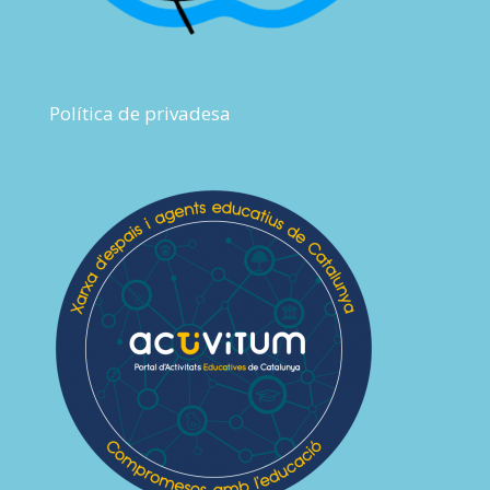
Política de privadesa