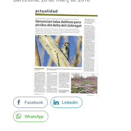
Facebook
LinkedIn
WhatsApp