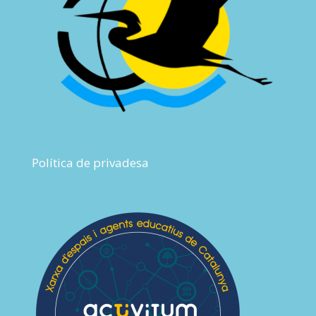
Política de privadesa