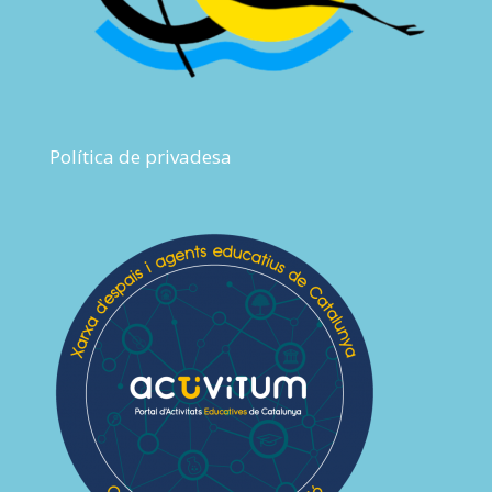
Política de privadesa