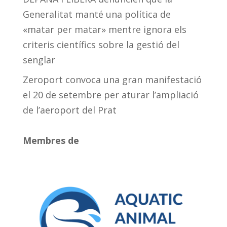
Generalitat manté una política de
«matar per matar» mentre ignora els
criteris científics sobre la gestió del
senglar
Zeroport convoca una gran manifestació
el 20 de setembre per aturar l’ampliació
de l’aeroport del Prat
Membres de