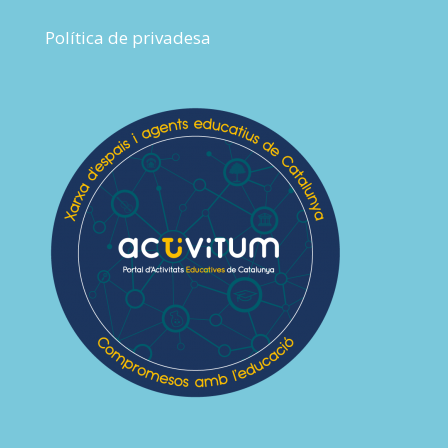
Política de privadesa