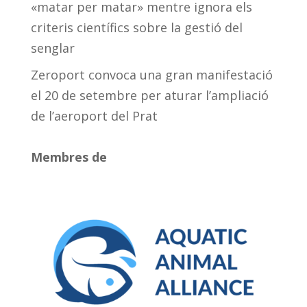
«matar per matar» mentre ignora els
criteris científics sobre la gestió del
senglar
Zeroport convoca una gran manifestació
el 20 de setembre per aturar l’ampliació
de l’aeroport del Prat
Membres de