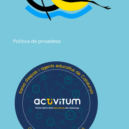
Política de privadesa