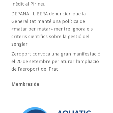
inèdit al Pirineu
DEPANA i LIBERA denuncien que la
Generalitat manté una política de
«matar per matar» mentre ignora els
criteris científics sobre la gestió del
senglar
Zeroport convoca una gran manifestació
el 20 de setembre per aturar l’ampliació
de l’aeroport del Prat
Membres de