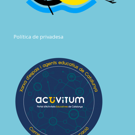
Política de privadesa