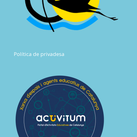
Política de privadesa