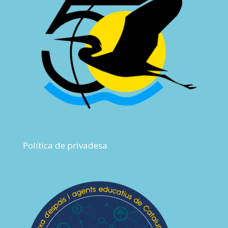
Política de privadesa