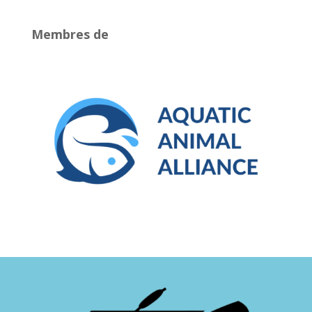
Membres de