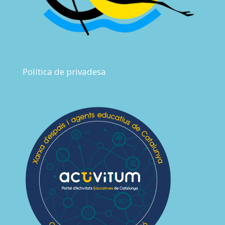
Política de privadesa