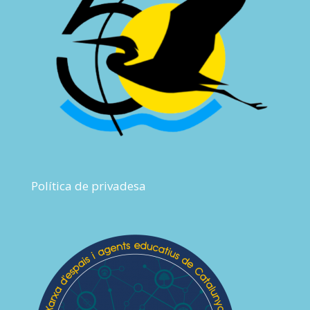
Política de privadesa