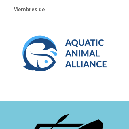
Membres de