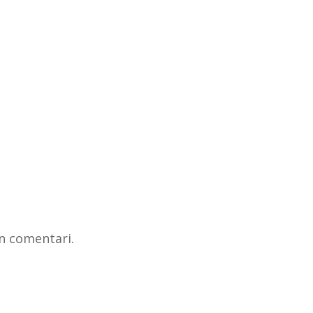
n comentari.