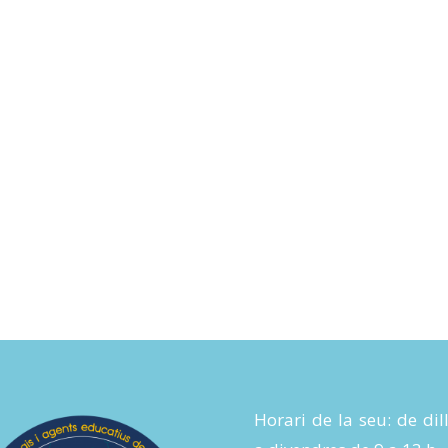
Horari de la seu: de dil