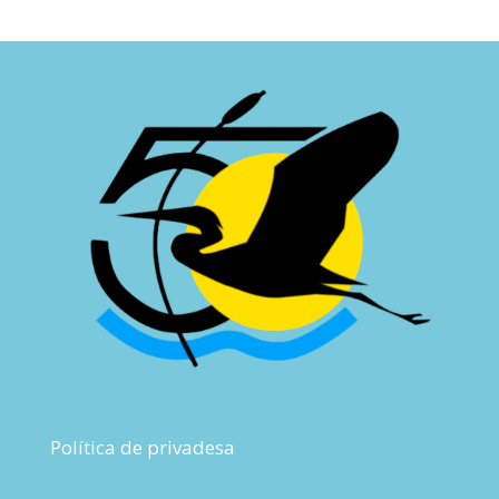
Política de privadesa