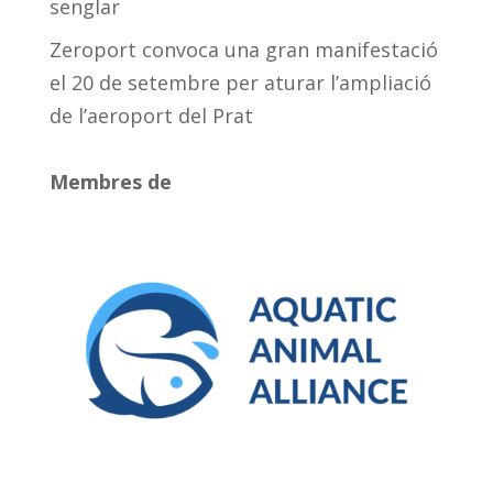
senglar
Zeroport convoca una gran manifestació
el 20 de setembre per aturar l’ampliació
de l’aeroport del Prat
Membres de