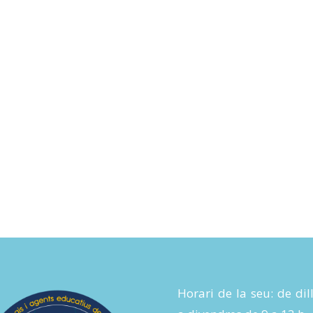
Horari de la seu: de dil