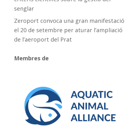
senglar
Zeroport convoca una gran manifestació
el 20 de setembre per aturar l’ampliació
de l’aeroport del Prat
Membres de