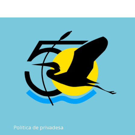
Política de privadesa