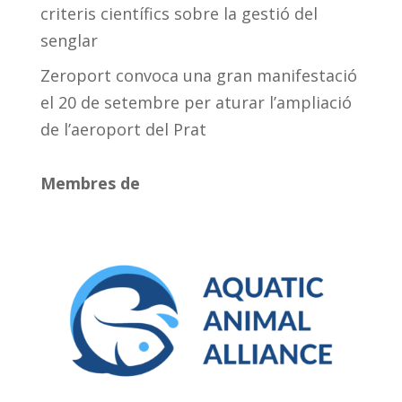
criteris científics sobre la gestió del
senglar
Zeroport convoca una gran manifestació
el 20 de setembre per aturar l’ampliació
de l’aeroport del Prat
Membres de