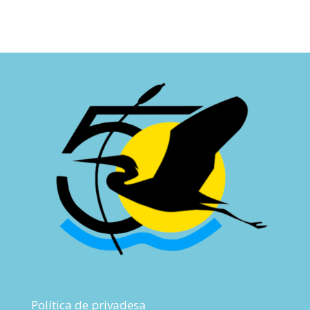
Política de privadesa