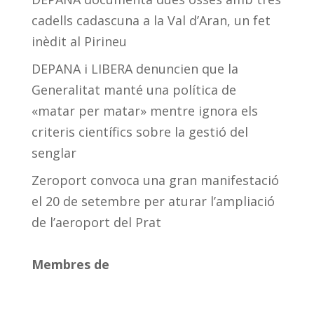
cadells cadascuna a la Val d’Aran, un fet
inèdit al Pirineu
DEPANA i LIBERA denuncien que la
Generalitat manté una política de
«matar per matar» mentre ignora els
criteris científics sobre la gestió del
senglar
Zeroport convoca una gran manifestació
el 20 de setembre per aturar l’ampliació
de l’aeroport del Prat
Membres de