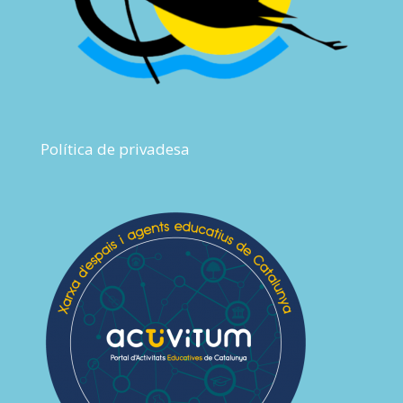
Política de privadesa