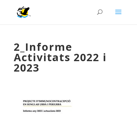
2_Informe
Activitats 2022 i
2023