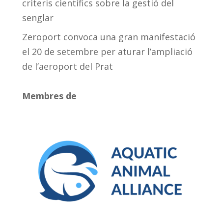
criteris científics sobre la gestió del
senglar
Zeroport convoca una gran manifestació
el 20 de setembre per aturar l’ampliació
de l’aeroport del Prat
Membres de