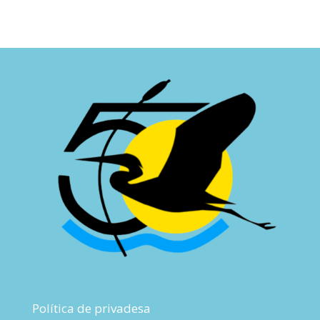
Política de privadesa