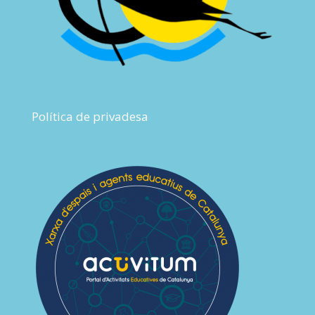
Política de privadesa