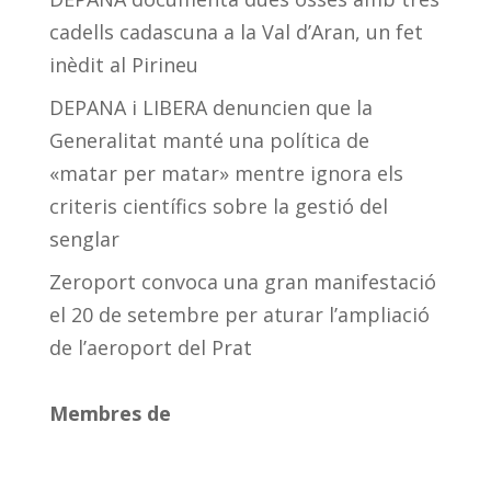
cadells cadascuna a la Val d’Aran, un fet
inèdit al Pirineu
DEPANA i LIBERA denuncien que la
Generalitat manté una política de
«matar per matar» mentre ignora els
criteris científics sobre la gestió del
senglar
Zeroport convoca una gran manifestació
el 20 de setembre per aturar l’ampliació
de l’aeroport del Prat
Membres de