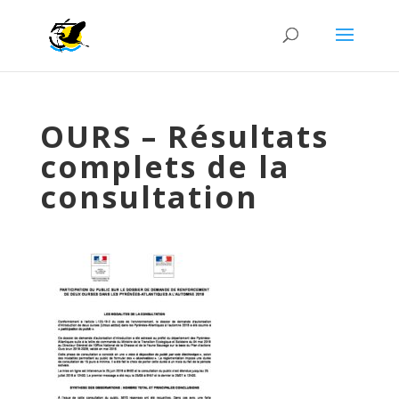
OURS – Résultats
complets de la
consultation