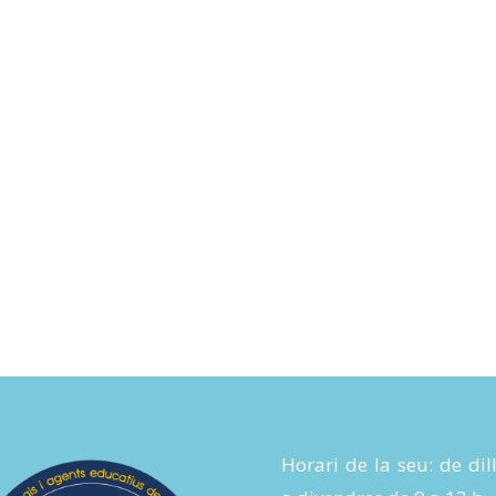
Horari de la seu: de dil