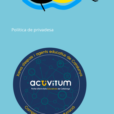
Política de privadesa