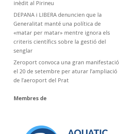
inèdit al Pirineu
DEPANA i LIBERA denuncien que la
Generalitat manté una política de
«matar per matar» mentre ignora els
criteris científics sobre la gestió del
senglar
Zeroport convoca una gran manifestació
el 20 de setembre per aturar l’ampliació
de l’aeroport del Prat
Membres de