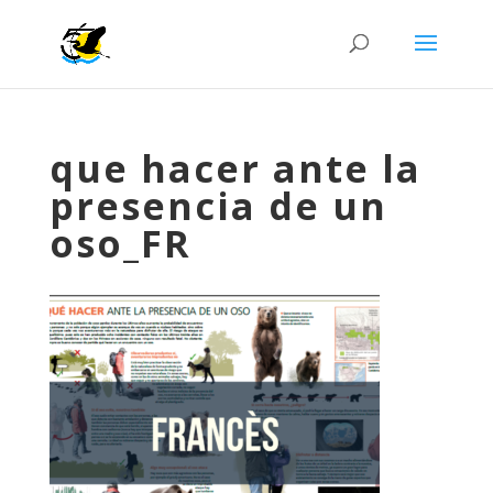
que hacer ante la
presencia de un
oso_FR