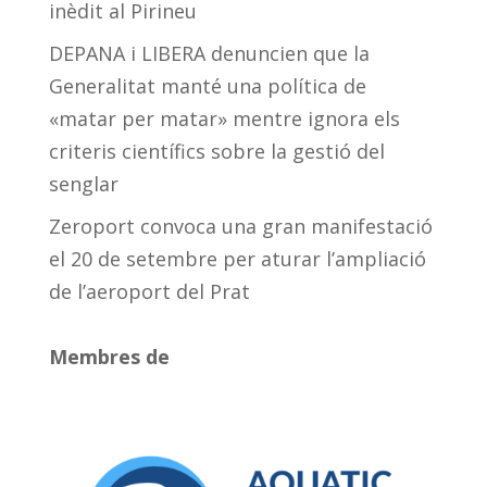
inèdit al Pirineu
DEPANA i LIBERA denuncien que la
Generalitat manté una política de
«matar per matar» mentre ignora els
criteris científics sobre la gestió del
senglar
Zeroport convoca una gran manifestació
el 20 de setembre per aturar l’ampliació
de l’aeroport del Prat
Membres de