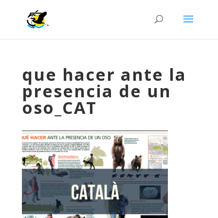
que hacer ante la
presencia de un
oso_CAT