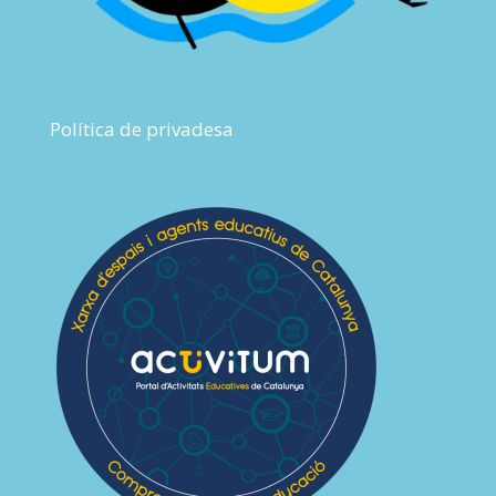
Política de privadesa