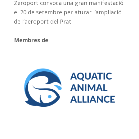
Zeroport convoca una gran manifestació
el 20 de setembre per aturar l’ampliació
de l’aeroport del Prat
Membres de