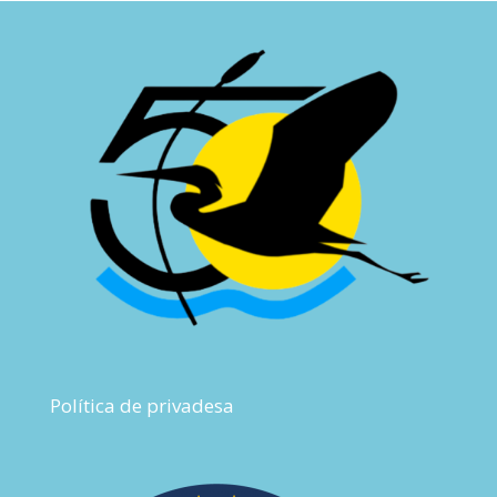
Política de privadesa