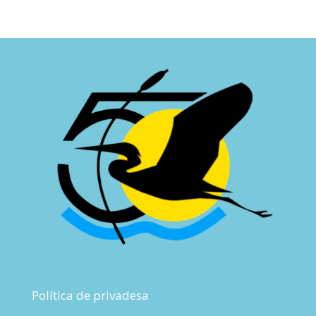
Política de privadesa