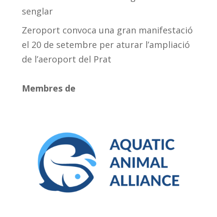
senglar
Zeroport convoca una gran manifestació
el 20 de setembre per aturar l’ampliació
de l’aeroport del Prat
Membres de