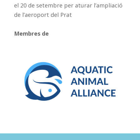
el 20 de setembre per aturar l’ampliació
de l’aeroport del Prat
Membres de