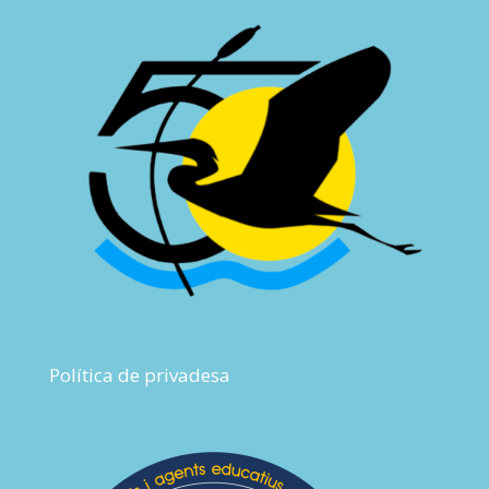
Política de privadesa