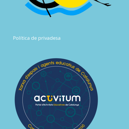
Política de privadesa