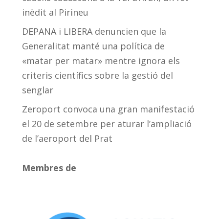
inèdit al Pirineu
DEPANA i LIBERA denuncien que la
Generalitat manté una política de
«matar per matar» mentre ignora els
criteris científics sobre la gestió del
senglar
Zeroport convoca una gran manifestació
el 20 de setembre per aturar l’ampliació
de l’aeroport del Prat
Membres de