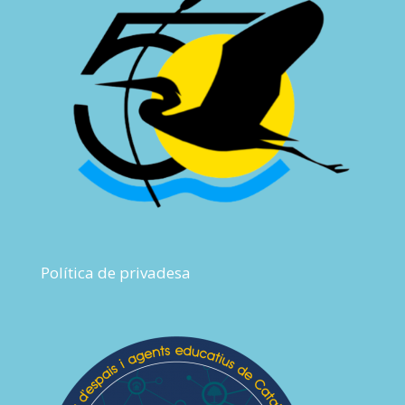
Política de privadesa