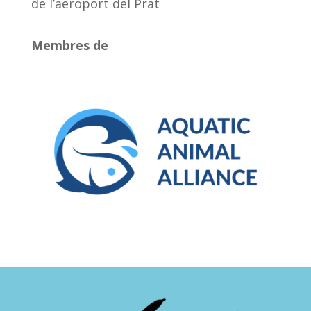
de l’aeroport del Prat
Membres de