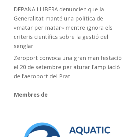
DEPANA i LIBERA denuncien que la
Generalitat manté una política de
«matar per matar» mentre ignora els
criteris científics sobre la gestió del
senglar
Zeroport convoca una gran manifestació
el 20 de setembre per aturar l’ampliació
de l’aeroport del Prat
Membres de