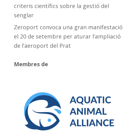
criteris científics sobre la gestió del
senglar
Zeroport convoca una gran manifestació
el 20 de setembre per aturar l’ampliació
de l’aeroport del Prat
Membres de