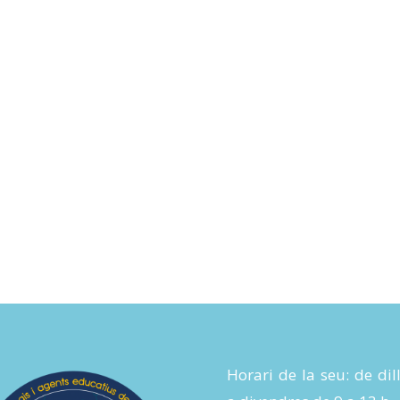
Horari de la seu: de dil