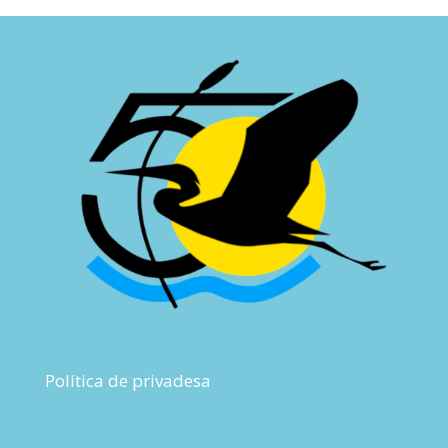
Política de privadesa