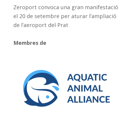
Zeroport convoca una gran manifestació
el 20 de setembre per aturar l’ampliació
de l’aeroport del Prat
Membres de