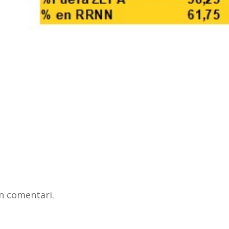
n comentari.