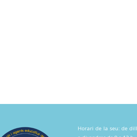
Horari de la seu: de dil