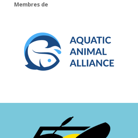
Membres de