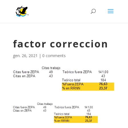
factor correccion
gen. 26, 2021
|
0 comments