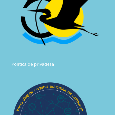
Política de privadesa