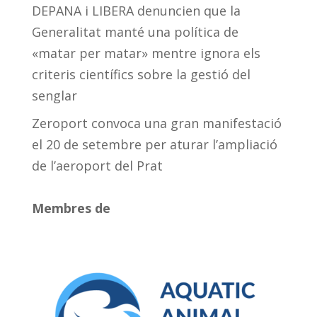
DEPANA i LIBERA denuncien que la
Generalitat manté una política de
«matar per matar» mentre ignora els
criteris científics sobre la gestió del
senglar
Zeroport convoca una gran manifestació
el 20 de setembre per aturar l’ampliació
de l’aeroport del Prat
Membres de