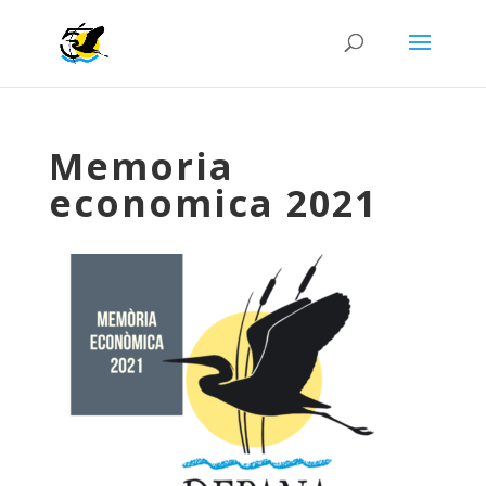
Memoria
economica 2021