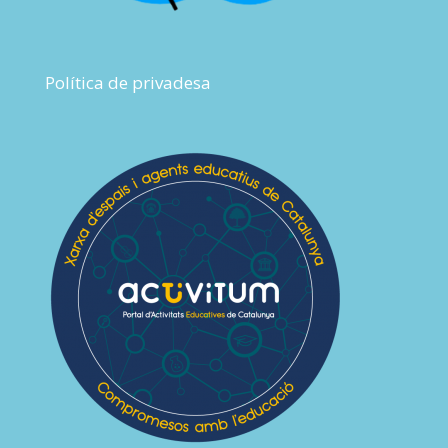
Política de privadesa