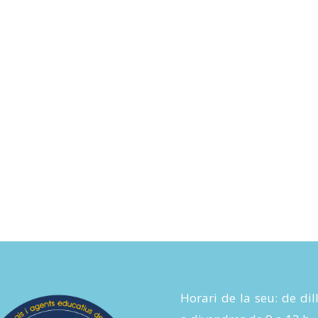
Horari de la seu: de dil